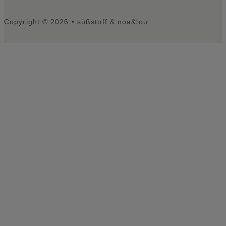
Copyright © 2026 • süßstoff & noa&lou