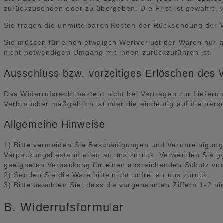
zurückzusenden oder zu übergeben. Die Frist ist gewahrt, 
Sie tragen die unmittelbaren Kosten der Rücksendung der 
Sie müssen für einen etwaigen Wertverlust der Waren nur 
nicht notwendigen Umgang mit ihnen zurückzuführen ist.
Ausschluss bzw. vorzeitiges Erlöschen des 
Das Widerrufsrecht besteht nicht bei Verträgen zur Lieferu
Verbraucher maßgeblich ist oder die eindeutig auf die pers
Allgemeine Hinweise
1) Bitte vermeiden Sie Beschädigungen und Verunreinigunge
Verpackungsbestandteilen an uns zurück. Verwenden Sie ggf
geeigneten Verpackung für einen ausreichenden Schutz vo
2) Senden Sie die Ware bitte nicht unfrei an uns zurück.
3) Bitte beachten Sie, dass die vorgenannten Ziffern 1-2 n
B. Widerrufsformular