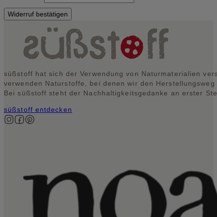
(wiederholen)
*
Widerruf bestätigen
süßstoff hat sich der Verwendung von Naturmaterialien vers
verwenden Naturstoffe, bei denen wir den Herstellungsweg
Bei süßstoff steht der Nachhaltigkeitsgedanke an erster Ste
süßstoff entdecken
Auf Instagram folgen
Auf Facebook folgen
Auf Pinterest folgen