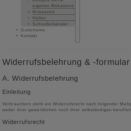
eigenen Mokassins
Mokassins
Hüllen
Schnullerbänder
Gutscheine
Kontakt
Widerrufsbelehrung & -formular
A. Widerrufsbelehrung
Einleitung
Verbrauchern steht ein Widerrufsrecht nach folgender Maßg
weder ihrer gewerblichen noch ihrer selbständigen berufli
Widerrufsrecht