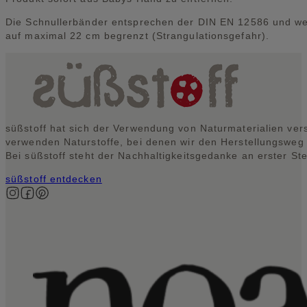
Die Schnullerbänder entsprechen der DIN EN 12586 und werd
auf maximal 22 cm begrenzt (Strangulationsgefahr).
süßstoff hat sich der Verwendung von Naturmaterialien vers
verwenden Naturstoffe, bei denen wir den Herstellungsweg
Bei süßstoff steht der Nachhaltigkeitsgedanke an erster Ste
süßstoff entdecken
Auf Instagram folgen
Auf Facebook folgen
Auf Pinterest folgen