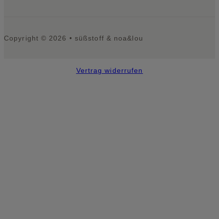
Copyright © 2026 • süßstoff & noa&lou
Vertrag widerrufen