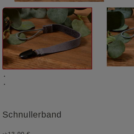
Schnullerband