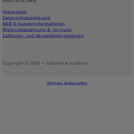
Rechtliches
Impressum
Datenschutzerklärung
AGB & Kundeninformationen
Widerrufsbelehrung & -formular
Zahlungs- und Versandinformationen
Copyright © 2026 • süßstoff & noa&lou
Vertrag widerrufen