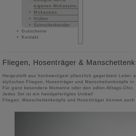
eigenen Mokassins
Mokassins
Hüllen
Schnullerbänder
Gutscheine
Kontakt
Fliegen, Hosenträger & Manschettenk
Hergestellt aus hochwertigem pflanzlich gegerbtem Leder 
stylischen Fliegen, Hosenträger und Manschettenknöpfe in 
Für ganz besondere Momente oder den edlen Alltags-Chic.
Jedes Set ist ein handgefertigtes Unikat!
Fliegen, Manschettenknöpfe und Hosenträger können auch 