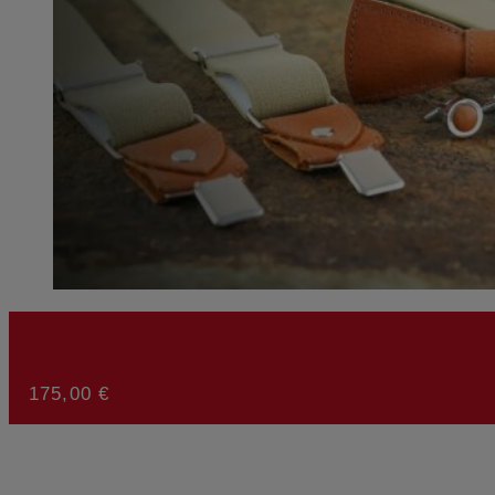
175,00
€