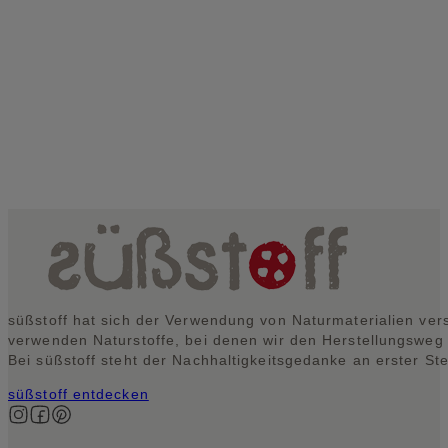
süßstoff hat sich der Verwendung von Naturmaterialien vers
verwenden Naturstoffe, bei denen wir den Herstellungsweg
Bei süßstoff steht der Nachhaltigkeitsgedanke an erster Ste
süßstoff entdecken
Auf Instagram folgen
Auf Facebook folgen
Auf Pinterest folgen