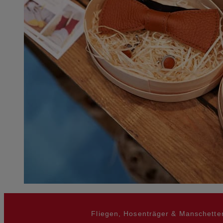
Fliegen, Hosenträger & Manschette