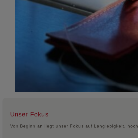
Unser Fokus
Von Beginn an liegt unser Fokus auf Langlebigkeit, hoch