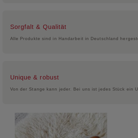
Sorgfalt & Qualität
Alle Produkte sind in Handarbeit in Deutschland hergest
Unique & robust
Von der Stange kann jeder. Bei uns ist jedes Stück ein U