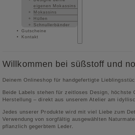
eigenen Mokassins
Mokassins
Hüllen
Schnullerbänder
Gutscheine
Kontakt
Willkommen bei süßstoff und n
Deinem Onlineshop für handgefertigte Lieblingsstüc
Beide Labels stehen für zeitloses Design, höchste 
Herstellung – direkt aus unserem Atelier am idyll
Jedes unserer Produkte wird mit viel Liebe zum Deta
Verwendung von sorgfältig ausgewählten Naturmater
pflanzlich gegerbtem Leder.