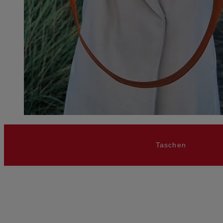
Taschen