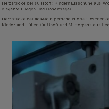
Herzstücke bei süßstoff: Kinderhausschuhe aus Wo
elegante Fliegen und Hosenträger
Herzstücke bei noa&lou: personalisierte Geschenke
Kinder und Hüllen für Uheft und Mutterpass aus Le