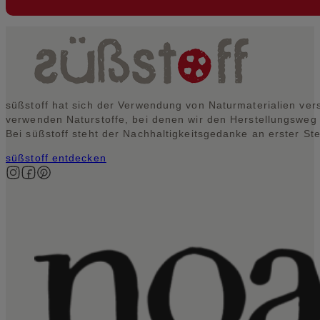
süßstoff hat sich der Verwendung von Naturmaterialien vers
verwenden Naturstoffe, bei denen wir den Herstellungsweg
Bei süßstoff steht der Nachhaltigkeitsgedanke an erster Ste
süßstoff entdecken
Auf Instagram folgen
Auf Facebook folgen
Auf Pinterest folgen