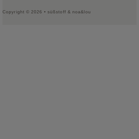
Copyright © 2026 • süßstoff & noa&lou