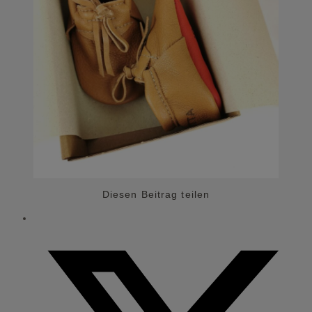
Diesen Beitrag teilen