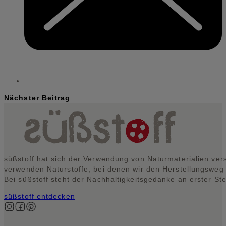
Nächster Beitrag
süßstoff hat sich der Verwendung von Naturmaterialien vers
verwenden Naturstoffe, bei denen wir den Herstellungsweg
Bei süßstoff steht der Nachhaltigkeitsgedanke an erster Ste
süßstoff entdecken
Auf Instagram folgen
Auf Facebook folgen
Auf Pinterest folgen