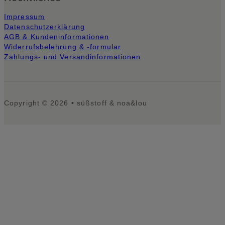
Impressum
Datenschutzerklärung
AGB & Kundeninformationen
Widerrufsbelehrung & -formular
Zahlungs- und Versandinformationen
Copyright © 2026 • süßstoff & noa&lou