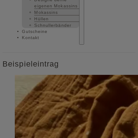
eigenen Mokassins
Mokassins
Hüllen
Schnullerbänder
Gutscheine
Kontakt
Beispieleintrag