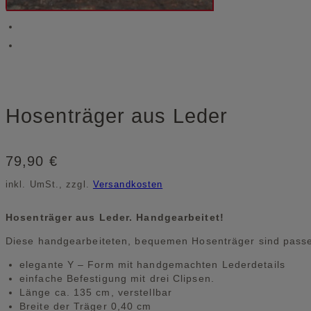
Hosenträger aus Leder
79,90
€
inkl. UmSt., zzgl.
Versandkosten
Hosenträger aus Leder. Handgearbeitet!
Diese handgearbeiteten, bequemen Hosenträger sind passe
elegante Y – Form mit handgemachten Lederdetails
einfache Befestigung mit drei Clipsen.
Länge ca. 135 cm, verstellbar
Breite der Träger 0,40 cm