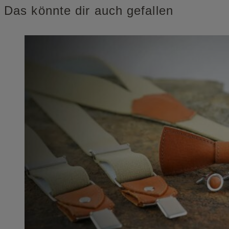
Das könnte dir auch gefallen