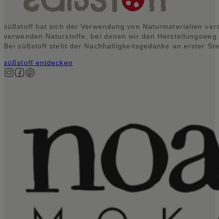
süßstoff hat sich der Verwendung von Naturmaterialien vers
verwenden Naturstoffe, bei denen wir den Herstellungsweg
Bei süßstoff steht der Nachhaltigkeitsgedanke an erster Ste
süßstoff entdecken
Auf Instagram folgen
Auf Facebook folgen
Auf Pinterest folgen