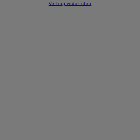
Vertrag widerrufen