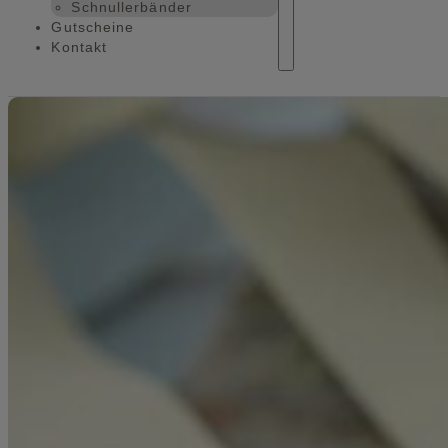
Schnullerbänder
Gutscheine
Kontakt