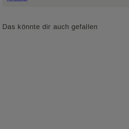
Das könnte dir auch gefallen